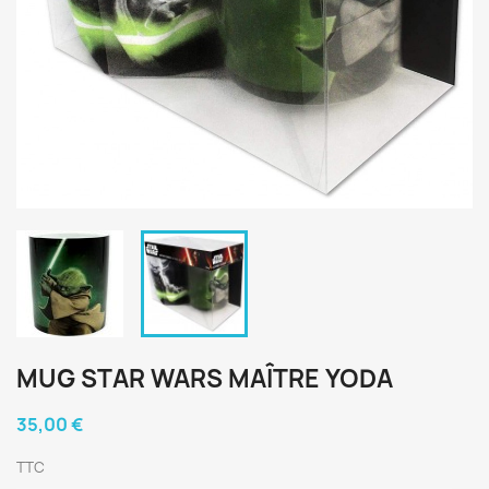
MUG STAR WARS MAÎTRE YODA
35,00 €
TTC