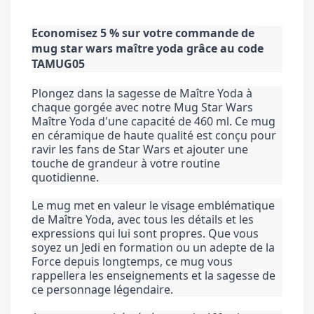
Economisez 5 % sur votre commande de 
mug star wars maître yoda grâce au code 
TAMUG05
Plongez dans la sagesse de Maître Yoda à 
chaque gorgée avec notre Mug Star Wars 
Maître Yoda d'une capacité de 460 ml. Ce mug 
en céramique de haute qualité est conçu pour 
ravir les fans de Star Wars et ajouter une 
touche de grandeur à votre routine 
quotidienne.
Le mug met en valeur le visage emblématique 
de Maître Yoda, avec tous les détails et les 
expressions qui lui sont propres. Que vous 
soyez un Jedi en formation ou un adepte de la 
Force depuis longtemps, ce mug vous 
rappellera les enseignements et la sagesse de 
ce personnage légendaire.