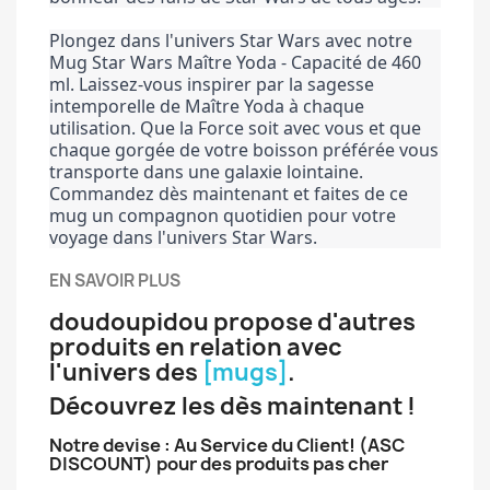
Plongez dans l'univers Star Wars avec notre 
Mug Star Wars Maître Yoda - Capacité de 460 
ml. Laissez-vous inspirer par la sagesse 
intemporelle de Maître Yoda à chaque 
utilisation. Que la Force soit avec vous et que 
chaque gorgée de votre boisson préférée vous 
transporte dans une galaxie lointaine. 
Commandez dès maintenant et faites de ce 
mug un compagnon quotidien pour votre 
voyage dans l'univers Star Wars.
EN SAVOIR PLUS
doudoupidou propose d'autres
produits en relation avec
l'univers des
[mugs]
.
Découvrez les dès maintenant !
Notre devise : Au Service du Client! (ASC
DISCOUNT) pour des produits pas cher