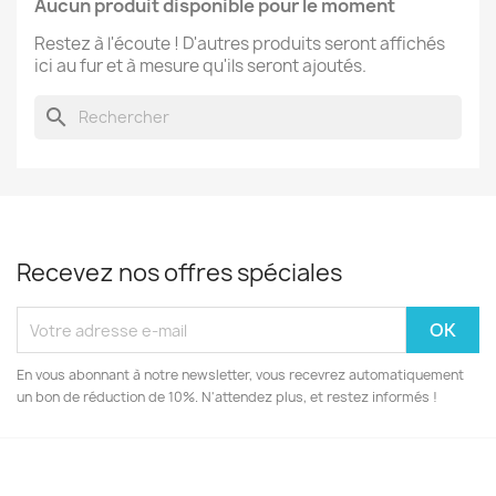
Aucun produit disponible pour le moment
Restez à l'écoute ! D'autres produits seront affichés
ici au fur et à mesure qu'ils seront ajoutés.
search
Recevez nos offres spéciales
En vous abonnant à notre newsletter, vous recevrez automatiquement
un bon de réduction de 10%. N'attendez plus, et restez informés !