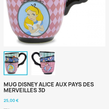
MUG DISNEY ALICE AUX PAYS DES
MERVEILLES 3D
25,00 €