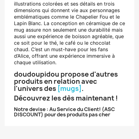
illustrations colorées et ses détails en trois
dimensions qui donnent vie aux personnages
emblématiques comme le Chapelier Fou et le
Lapin Blanc. La conception en céramique de ce
mug assure non seulement une durabilité mais
aussi une expérience de boisson agréable, que
ce soit pour le thé, le café ou le chocolat
chaud. C’est un must-have pour les fans
d’Alice, offrant une expérience immersive à
chaque utilisation.
doudoupidou propose d'autres
produits en relation avec
l'univers des
[mugs]
.
Découvrez les dès maintenant !
Notre devise : Au Service du Client! (ASC
DISCOUNT) pour des produits pas cher