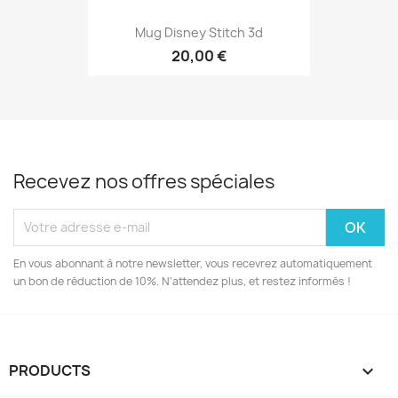
Mug Disney Stitch 3d
20,00 €
Recevez nos offres spéciales
En vous abonnant à notre newsletter, vous recevrez automatiquement
un bon de réduction de 10%. N'attendez plus, et restez informés !
PRODUCTS
