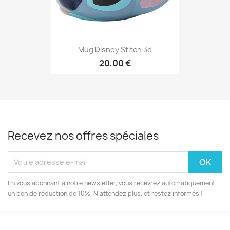
Mug Disney Stitch 3d
20,00 €
Recevez nos offres spéciales
En vous abonnant à notre newsletter, vous recevrez automatiquement
un bon de réduction de 10%. N'attendez plus, et restez informés !