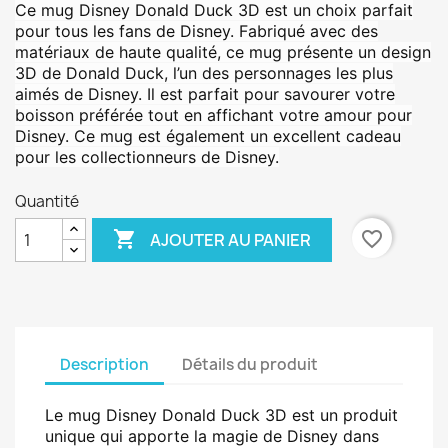
Ce mug Disney Donald Duck 3D est un choix parfait
pour tous les fans de Disney. Fabriqué avec des
matériaux de haute qualité, ce mug présente un design
3D de Donald Duck, l’un des personnages les plus
aimés de Disney. Il est parfait pour savourer votre
boisson préférée tout en affichant votre amour pour
Disney. Ce mug est également un excellent cadeau
pour les collectionneurs de Disney.
Quantité

favorite_border
AJOUTER AU PANIER
Description
Détails du produit
Le mug Disney Donald Duck 3D est un produit
unique qui apporte la magie de Disney dans