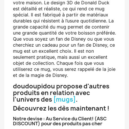
votre maison. Le design 3D de Donald Duck
est détaillé et réaliste, ce qui rend ce mug
spécial. Il est fabriqué à partir de matériaux
durables qui résistent à l’usure quotidienne. La
grande capacité du mug permet de contenir
une grande quantité de votre boisson préférée.
Que vous soyez un fan de Disney ou que vous
cherchiez un cadeau pour un fan de Disney, ce
mug est un excellent choix. Il est non
seulement pratique, mais aussi un excellent
objet de collection. Chaque fois que vous
utiliserez ce mug, vous serez rappelé de la joie
et de la magie de Disney.
doudoupidou propose d'autres
produits en relation avec
l'univers des
[mugs]
.
Découvrez les dès maintenant !
Notre devise : Au Service du Client! (ASC
DISCOUNT) pour des produits pas cher